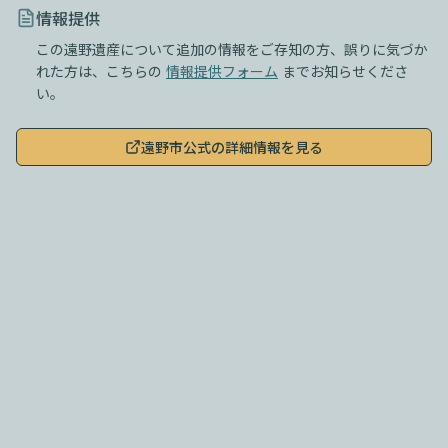
情報提供
この遠野遺産について追加の情報をご存知の方、誤りに気づか
れた方は、こちらの
情報提供フォーム
までお知らせくださ
い。
遠野市公式の詳細情報を見る
このサイトについて
|
利用規約
|
プライバシーポリシー
|
遠野遺産とは？