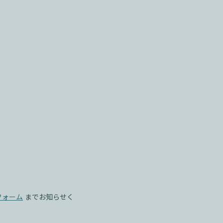
フォーム
までお知らせく