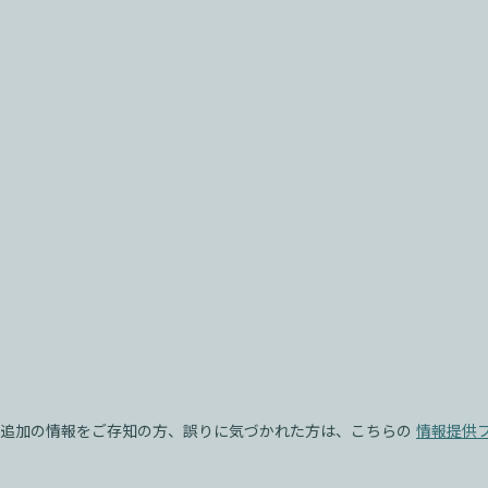
追加の情報をご存知の方、誤りに気づかれた方は、こちらの
情報提供