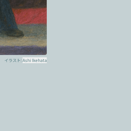
イラスト:
Ashi Ikehata