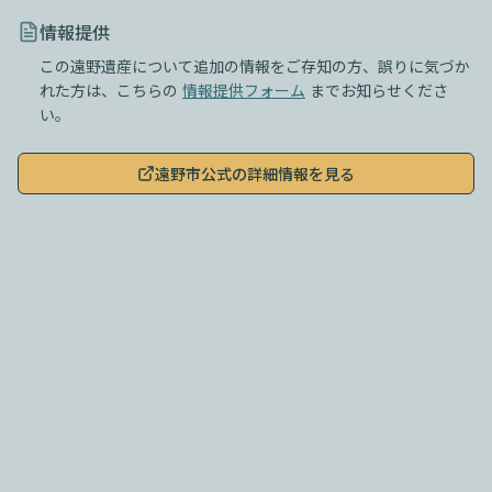
情報提供
この遠野遺産について追加の情報をご存知の方、誤りに気づか
れた方は、こちらの
情報提供フォーム
までお知らせくださ
い。
遠野市公式の詳細情報を見る
このサイトについて
|
利用規約
|
プライバシーポリシー
|