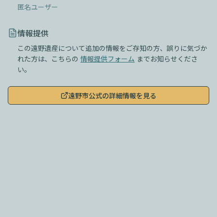
匿名ユーザー
情報提供
この遠野遺産について追加の情報をご存知の方、誤りに気づか
れた方は、こちらの
情報提供フォーム
までお知らせくださ
い。
遠野市公式の詳細情報を見る