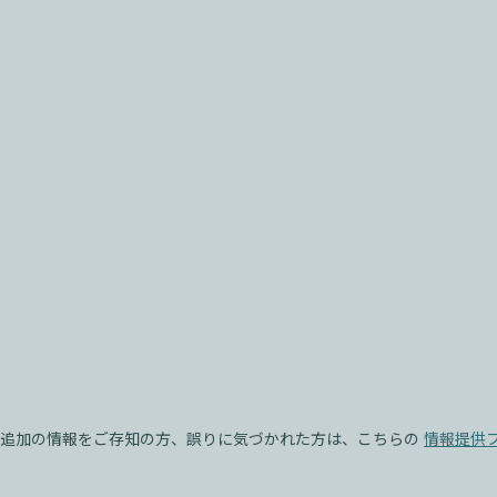
追加の情報をご存知の方、誤りに気づかれた方は、こちらの
情報提供