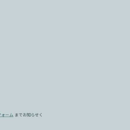
フォーム
までお知らせく