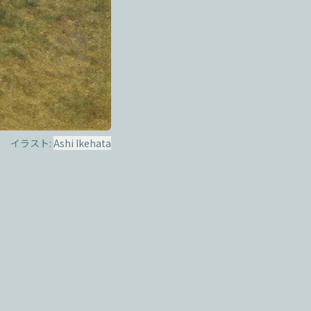
イラスト:
Ashi Ikehata